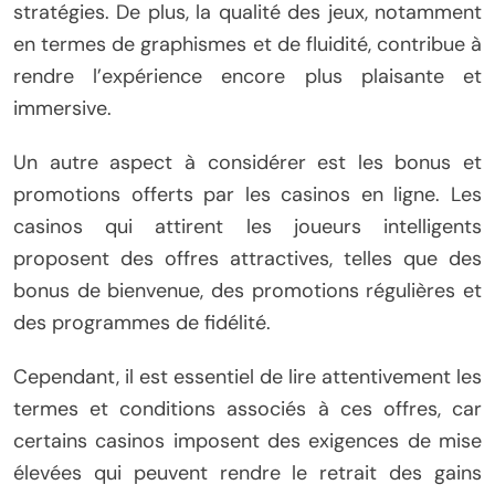
stratégies. De plus, la qualité des jeux, notamment
en termes de graphismes et de fluidité, contribue à
rendre l’expérience encore plus plaisante et
immersive.
Un autre aspect à considérer est les bonus et
promotions offerts par les casinos en ligne. Les
casinos qui attirent les joueurs intelligents
proposent des offres attractives, telles que des
bonus de bienvenue, des promotions régulières et
des programmes de fidélité.
Cependant, il est essentiel de lire attentivement les
termes et conditions associés à ces offres, car
certains casinos imposent des exigences de mise
élevées qui peuvent rendre le retrait des gains