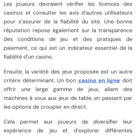
Les joueurs devraient vérifier les licences des
casinos et consulter les avis d’autres utilisateurs
pour s’assurer de la fiabilité du site. Une bonne
réputation repose également sur la transparence
des conditions de jeu et des pratiques de
paiement, ce qui est un indicateur essentiel de la
fiabilité d’un casino.
Ensuite, la variété des jeux proposée est un autre
critère déterminant. Un bon
casino en ligne
doit
offrir une large gamme de jeux, allant des
machines à sous aux jeux de table, en passant par
les options de croupier en direct.
Cela permet aux joueurs de diversifier leur
expérience de jeu et d’explorer différentes