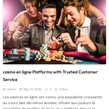
Game
casino en ligne Platforms with Trusted Customer
Service
Admin
May 13, 2026
0
4 Mins
Les casinos en ligne ont connu une popularité croissante
au cours des dernières années, offrant aux joueurs la
possibilité de profiter de leurs jeux préférés depuis le