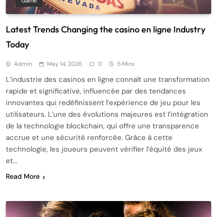
Game
Latest Trends Changing the casino en ligne Industry
Today
Admin
May 14, 2026
0
5 Mins
L’industrie des casinos en ligne connaît une transformation
rapide et significative, influencée par des tendances
innovantes qui redéfinissent l’expérience de jeu pour les
utilisateurs. L’une des évolutions majeures est l’intégration
de la technologie blockchain, qui offre une transparence
accrue et une sécurité renforcée. Grâce à cette
technologie, les joueurs peuvent vérifier l’équité des jeux
et…
Read More