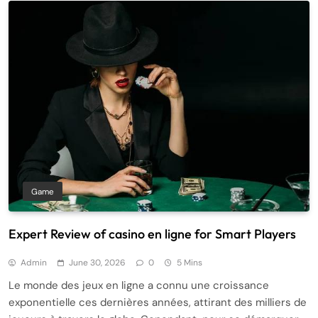
Game
Expert Review of casino en ligne for Smart Players
Admin
June 30, 2026
0
5 Mins
Le monde des jeux en ligne a connu une croissance
exponentielle ces dernières années, attirant des milliers de