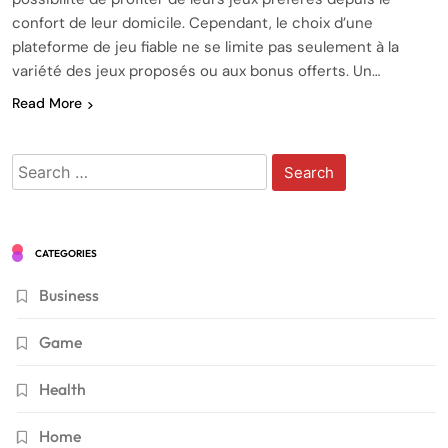
confort de leur domicile. Cependant, le choix d’une
plateforme de jeu fiable ne se limite pas seulement à la
variété des jeux proposés ou aux bonus offerts. Un…
Read More
Search
for:
CATEGORIES
Business
Game
Health
Home