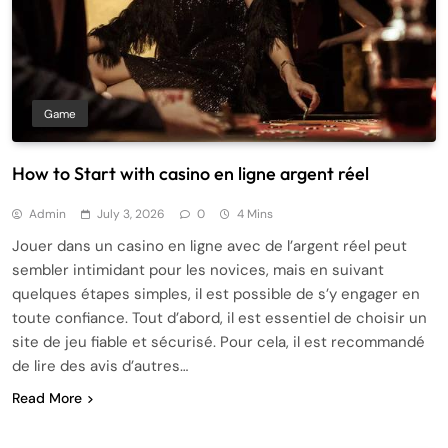
Game
How to Start with casino en ligne argent réel
Admin
July 3, 2026
0
4 Mins
Jouer dans un casino en ligne avec de l’argent réel peut
sembler intimidant pour les novices, mais en suivant
quelques étapes simples, il est possible de s’y engager en
toute confiance. Tout d’abord, il est essentiel de choisir un
site de jeu fiable et sécurisé. Pour cela, il est recommandé
de lire des avis d’autres…
Read More