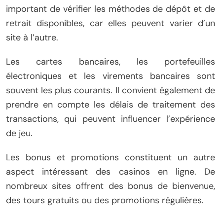
important de vérifier les méthodes de dépôt et de
retrait disponibles, car elles peuvent varier d’un
site à l’autre.
Les cartes bancaires, les portefeuilles
électroniques et les virements bancaires sont
souvent les plus courants. Il convient également de
prendre en compte les délais de traitement des
transactions, qui peuvent influencer l’expérience
de jeu.
Les bonus et promotions constituent un autre
aspect intéressant des casinos en ligne. De
nombreux sites offrent des bonus de bienvenue,
des tours gratuits ou des promotions régulières.