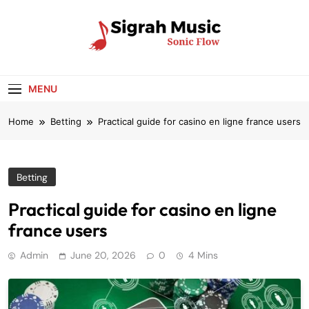
Skip
to
content
Sigrah Music
Sonic Flow
MENU
Home
Betting
Practical guide for casino en ligne france users
Betting
Practical guide for casino en ligne
france users
Admin
June 20, 2026
0
4 Mins