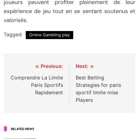
joueurs peuvent profiter pleinement de leur
expérience de jeu tout en se sentant soutenus et
valorisés.
Tagged:
Online Gambling play
Post
Previous:
Next:
navigation
Comprendre La Limite
Best Betting
Paris Sportifs
Strategies for paris
Rapidement
sportif limite mise
Players
RELATED NEWS