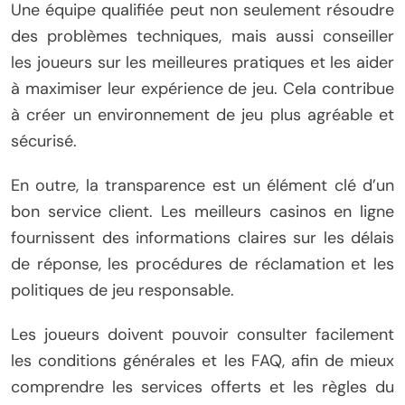
Une équipe qualifiée peut non seulement résoudre
des problèmes techniques, mais aussi conseiller
les joueurs sur les meilleures pratiques et les aider
à maximiser leur expérience de jeu. Cela contribue
à créer un environnement de jeu plus agréable et
sécurisé.
En outre, la transparence est un élément clé d’un
bon service client. Les meilleurs casinos en ligne
fournissent des informations claires sur les délais
de réponse, les procédures de réclamation et les
politiques de jeu responsable.
Les joueurs doivent pouvoir consulter facilement
les conditions générales et les FAQ, afin de mieux
comprendre les services offerts et les règles du