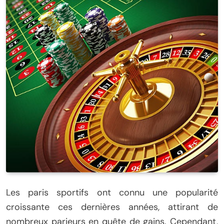
Les paris sportifs ont connu une popularité
croissante ces dernières années, attirant de
nombreux parieurs en quête de gains. Cependant,