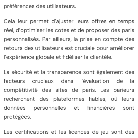
préférences des utilisateurs.
Cela leur permet d’ajuster leurs offres en temps
réel, d’optimiser les cotes et de proposer des paris
personnalisés. Par ailleurs, la prise en compte des
retours des utilisateurs est cruciale pour améliorer
l’expérience globale et fidéliser la clientèle.
La sécurité et la transparence sont également des
facteurs cruciaux dans l’évaluation de la
compétitivité des sites de paris. Les parieurs
recherchent des plateformes fiables, où leurs
données personnelles et financières sont
protégées.
Les certifications et les licences de jeu sont des