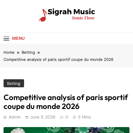
Skip
to
content
Sigrah Music
Sonic Flow
MENU
Home
Betting
Competitive analysis of paris sportif coupe du monde 2026
Betting
Competitive analysis of paris sportif
coupe du monde 2026
Admin
June 11, 2026
0
5 Mins