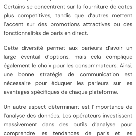
Certains se concentrent sur la fourniture de cotes
plus compétitives, tandis que d’autres mettent
l’accent sur des promotions attractives ou des
fonctionnalités de paris en direct.
Cette diversité permet aux parieurs d’avoir un
large éventail d’options, mais cela complique
également le choix pour les consommateurs. Ainsi,
une bonne stratégie de communication est
nécessaire pour éduquer les parieurs sur les
avantages spécifiques de chaque plateforme.
Un autre aspect déterminant est l’importance de
l’analyse des données. Les opérateurs investissent
massivement dans des outils d’analyse pour
comprendre les tendances de paris et les