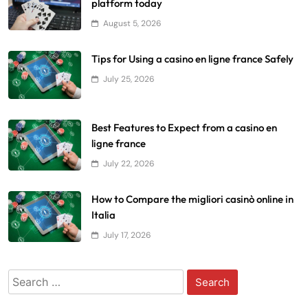
platform today
August 5, 2026
Tips for Using a casino en ligne france Safely
July 25, 2026
Best Features to Expect from a casino en
ligne france
July 22, 2026
How to Compare the migliori casinò online in
Italia
July 17, 2026
Search
for: