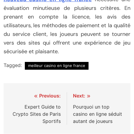
évaluation minutieuse de plusieurs critères. En
prenant en compte la licence, les avis des
utilisateurs, les méthodes de paiement et la qualité
du service client, les joueurs peuvent se tourner
vers des sites qui offrent une expérience de jeu
sécurisée et plaisante.
Tagged:
meilleur casino en ligne france
Post
Previous:
Next:
navigation
Expert Guide to
Pourquoi un top
Crypto Sites de Paris
casino en ligne séduit
Sportifs
autant de joueurs