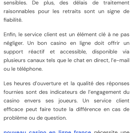
sensibles. De plus, des délais de traitement
raisonnables pour les retraits sont un signe de
fiabilité.
Enfin, le service client est un élément clé à ne pas
négliger. Un bon casino en ligne doit offrir un
support réactif et accessible, disponible via
plusieurs canaux tels que le chat en direct, l’e-mail
ou le téléphone.
Les heures d’ouverture et la qualité des réponses
fournies sont des indicateurs de l’engagement du
casino envers ses joueurs. Un service client
efficace peut faire toute la différence en cas de
problème ou de question.
nouveau casino en ligne france
nécessite une