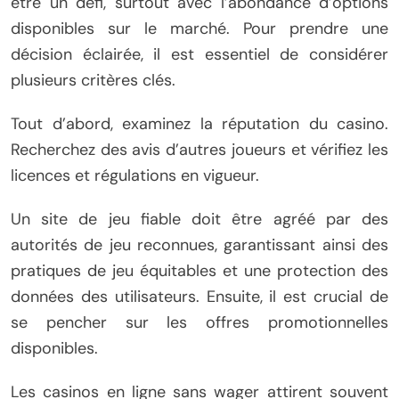
être un défi, surtout avec l’abondance d’options
disponibles sur le marché. Pour prendre une
décision éclairée, il est essentiel de considérer
plusieurs critères clés.
Tout d’abord, examinez la réputation du casino.
Recherchez des avis d’autres joueurs et vérifiez les
licences et régulations en vigueur.
Un site de jeu fiable doit être agréé par des
autorités de jeu reconnues, garantissant ainsi des
pratiques de jeu équitables et une protection des
données des utilisateurs. Ensuite, il est crucial de
se pencher sur les offres promotionnelles
disponibles.
Les casinos en ligne sans wager attirent souvent