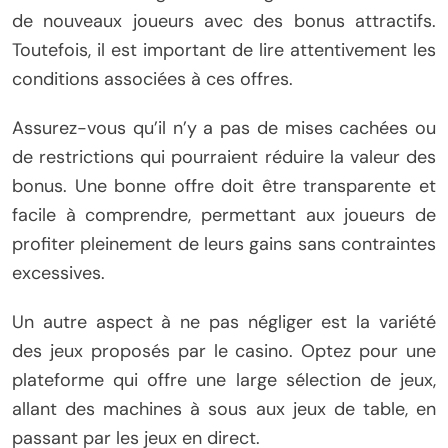
de nouveaux joueurs avec des bonus attractifs.
Toutefois, il est important de lire attentivement les
conditions associées à ces offres.
Assurez-vous qu’il n’y a pas de mises cachées ou
de restrictions qui pourraient réduire la valeur des
bonus. Une bonne offre doit être transparente et
facile à comprendre, permettant aux joueurs de
profiter pleinement de leurs gains sans contraintes
excessives.
Un autre aspect à ne pas négliger est la variété
des jeux proposés par le casino. Optez pour une
plateforme qui offre une large sélection de jeux,
allant des machines à sous aux jeux de table, en
passant par les jeux en direct.