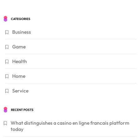
CATEGORIES
Business
Game
Health
Home
Service
RECENT POSTS
What distinguishes a casino en ligne francais platform
today