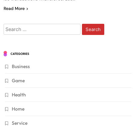
Read More
Search
for:
CATEGORIES
Business
Game
Health
Home
Service