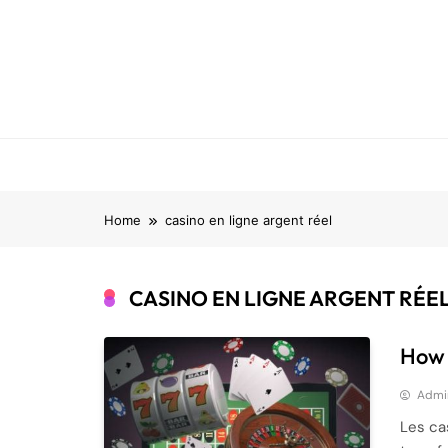
Skip
to
content
Home
casino en ligne argent réel
CASINO EN LIGNE ARGENT RÉE
How 
Admi
Les ca