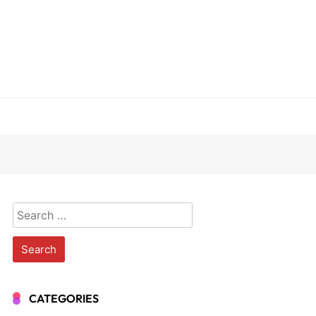
Search
for:
CATEGORIES