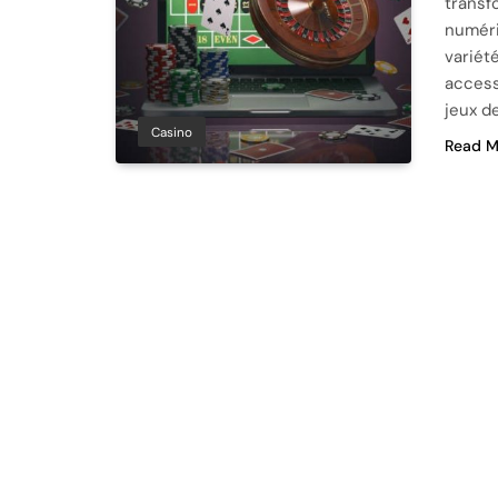
transf
numéri
variét
access
jeux d
Casino
Read M